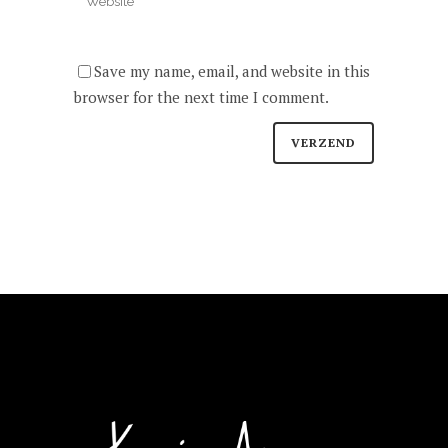
Save my name, email, and website in this
browser for the next time I comment.