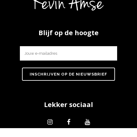
Blijf op de hoogte
Lekker sociaal