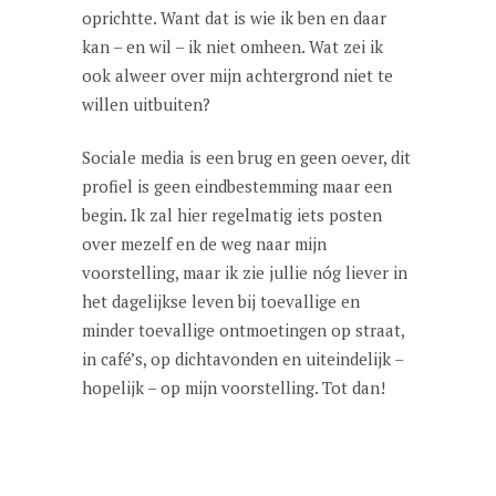
oprichtte. Want dat is wie ik ben en daar
kan – en wil – ik niet omheen. Wat zei ik
ook alweer over mijn achtergrond niet te
willen uitbuiten?
Sociale media is een brug en geen oever, dit
profiel is geen eindbestemming maar een
begin. Ik zal hier regelmatig iets posten
over mezelf en de weg naar mijn
voorstelling, maar ik zie jullie nóg liever in
het dagelijkse leven bij toevallige en
minder toevallige ontmoetingen op straat,
in café’s, op dichtavonden en uiteindelijk –
hopelijk – op mijn voorstelling. Tot dan!