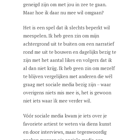
geneigd zijn om met jou in zee te gaan.
Maar hoe ik daar nu mee wil omgaan?
Het is een spel dat ik slechts beperkt wil
meespelen. Ik heb geen zin om mijn
achtergrond uit te buiten om een narratief
rond me uit te bouwen en dagelijks bezig te
zijn met het aantal likes en volgers dat ik
al dan niet krijg. Ik heb geen zin om mezelf
te blijven vergelijken met anderen die wél
graag met sociale media bezig zijn – waar
overigens niets mis mee is, het is gewoon
niet iets waar ìk mee verder wil.
Vóór sociale media kwam je iets over je
favoriete artiest te weten via diens kunst
en door interviews, maar tegenwoordig