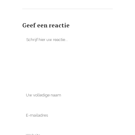
Geef een reactie