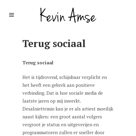
Terug sociaal
Terug sociaal
Het is tijdrovend, schijnbaar verplicht en
het heeft een gebrek aan positieve
verbinding. Dat is hoe sociale media de
laatste jaren op mij inwerkt.
Desalniettemin kan je er als artiest moeilijk
naast kijken: een groot aantal volgers
vergroot je status en uitgeverijen en
programmatoren zullen er sneller door