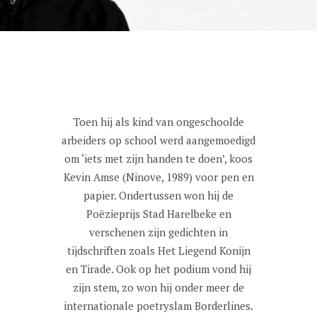
Toen hij als kind van ongeschoolde
arbeiders op school werd aangemoedigd
om ‘iets met zijn handen te doen’, koos
Kevin Amse (Ninove, 1989) voor pen en
papier. Ondertussen won hij de
Poëzieprijs Stad Harelbeke en
verschenen zijn gedichten in
tijdschriften zoals Het Liegend Konijn
en Tirade. Ook op het podium vond hij
zijn stem, zo won hij onder meer de
internationale poetryslam Borderlines.