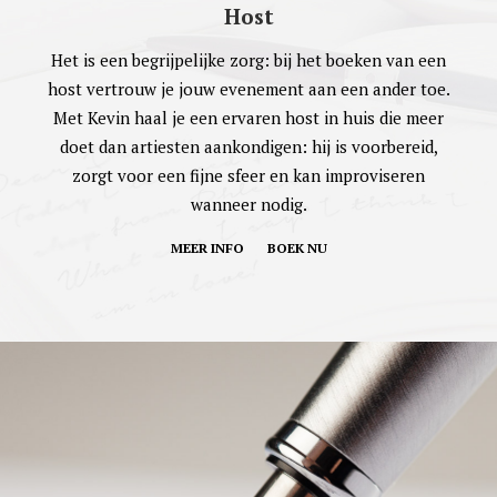
Host
Het is een begrijpelijke zorg: bij het boeken van een
host vertrouw je jouw evenement aan een ander toe.
Met Kevin haal je een ervaren host in huis die meer
doet dan artiesten aankondigen: hij is voorbereid,
zorgt voor een fijne sfeer en kan improviseren
wanneer nodig.
MEER INFO
BOEK NU