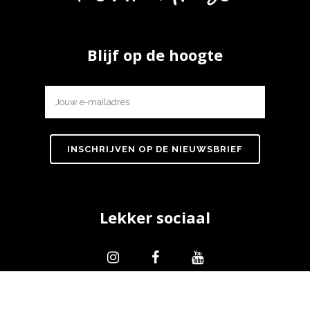
Blijf op de hoogte
Lekker sociaal