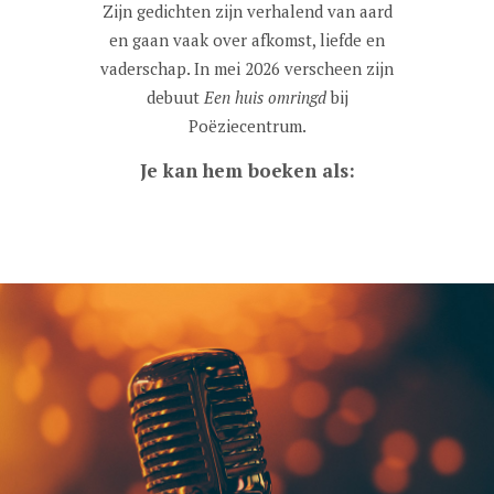
Zijn gedichten zijn verhalend van aard
en gaan vaak over afkomst, liefde en
vaderschap. In mei 2026 verscheen zijn
debuut
Een huis omringd
bij
Poëziecentrum.
Je kan hem boeken als: