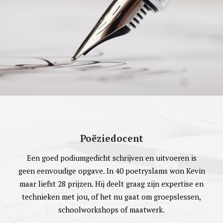
Poëziedocent
Een goed podiumgedicht schrijven en uitvoeren is
geen eenvoudige opgave. In 40 poetryslams won Kevin
maar liefst 28 prijzen. Hij deelt graag zijn expertise en
technieken met jou, of het nu gaat om groepslessen,
schoolworkshops of maatwerk.