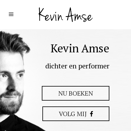
Kevin Amse
dichter en performer
NU BOEKEN
VOLG MIJ