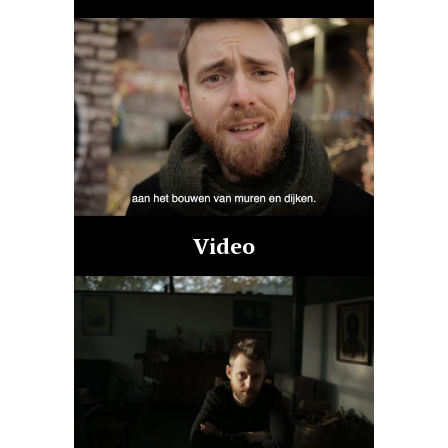
Video