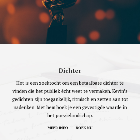
Dichter
Het is een zoektocht om een betaalbare dichter te
vinden die het publiek écht weet te vermaken. Kevin’s
gedichten zijn toegankelijk, ritmisch en zetten aan tot
nadenken. Met hem boek je een gevestigde waarde in
het poëzielandschap.
MEER INFO
BOEK NU