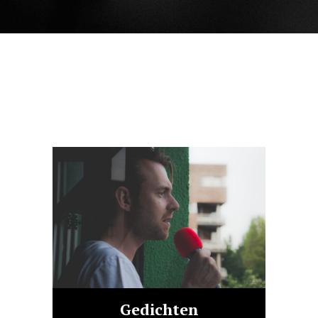
Gedichten