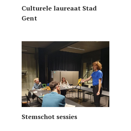
Culturele laureaat Stad
Gent
Stemschot sessies