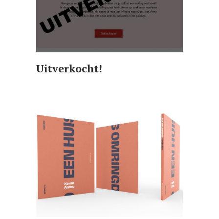
Uitverkocht!