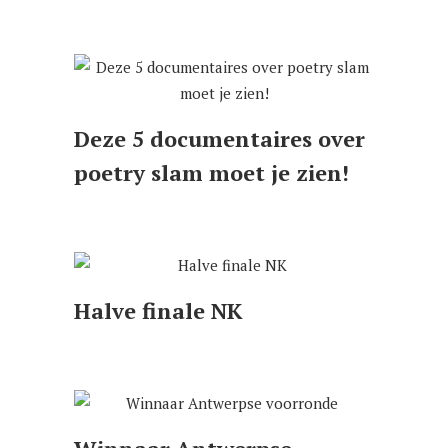
Deze 5 documentaires over
poetry slam moet je zien!
Halve finale NK