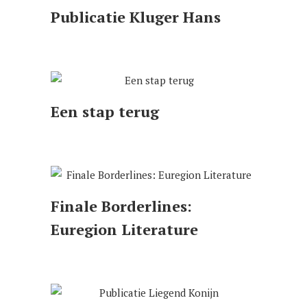
Publicatie Kluger Hans
Een stap terug
Finale Borderlines:
Euregion Literature