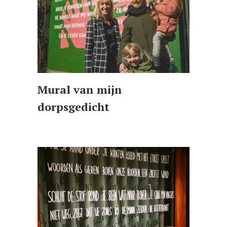
Mural van mijn
dorpsgedicht