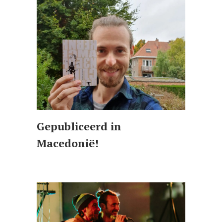
Gepubliceerd in
Macedonië!