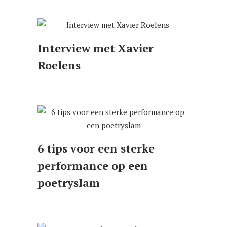
Interview met Xavier
Roelens
6 tips voor een sterke
performance op een
poetryslam