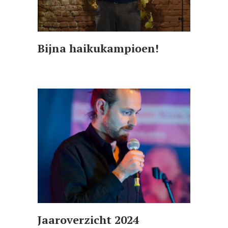
Bijna haikukampioen!
Jaaroverzicht 2024