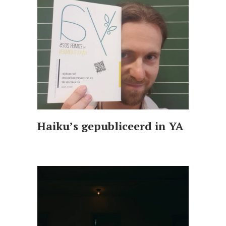
Haiku’s gepubliceerd in YA