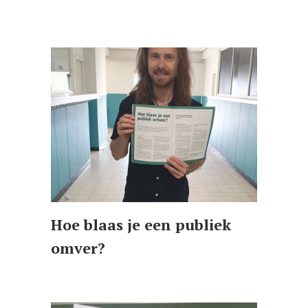
Hoe blaas je een publiek
omver?