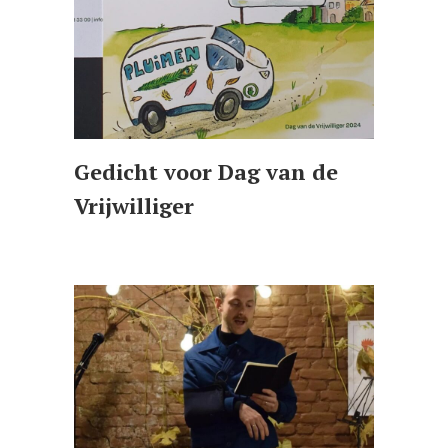
Gedicht voor Dag van de
Vrijwilliger