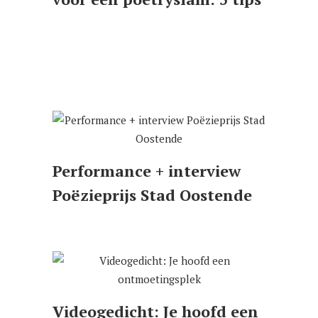
Performance + interview
Poëzieprijs Stad Oostende
Videogedicht: Je hoofd een