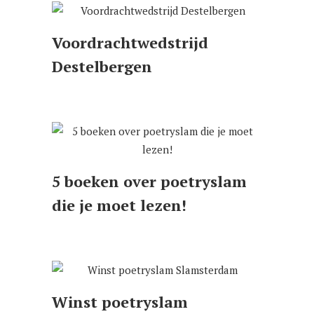
Voordrachtwedstrijd
Destelbergen
5 boeken over poetryslam
die je moet lezen!
Winst poetryslam