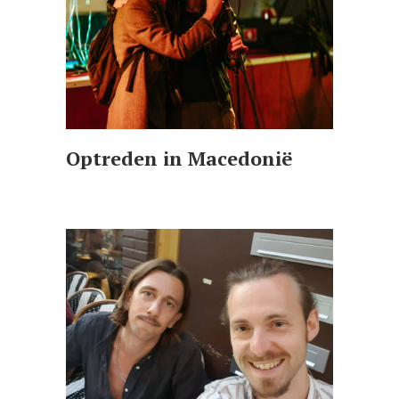
Optreden in Macedonië