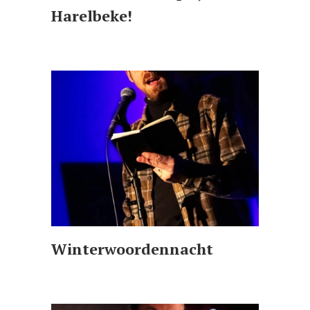
Harelbeke!
Winterwoordennacht