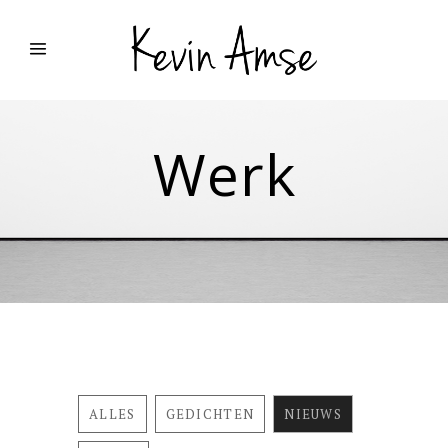
Werk
ALLES
GEDICHTEN
NIEUWS