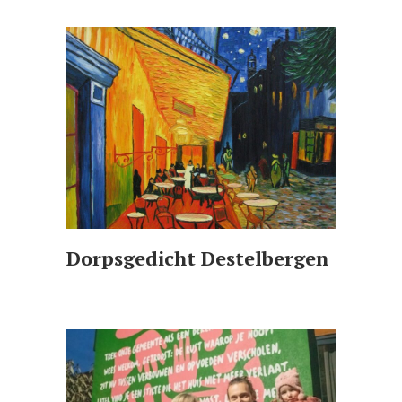
Dorpsgedicht Destelbergen