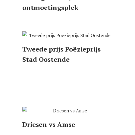
ontmoetingsplek
Tweede prijs Poëzieprijs
Stad Oostende
Driesen vs Amse