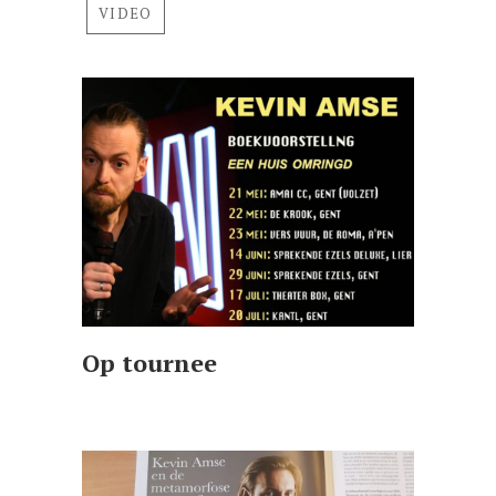
VIDEO
Op tournee