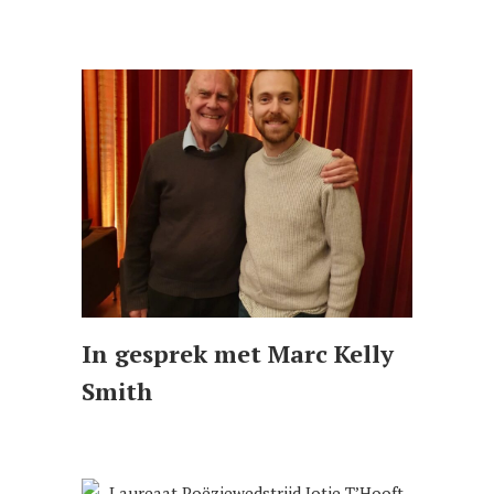
In gesprek met Marc Kelly
Smith