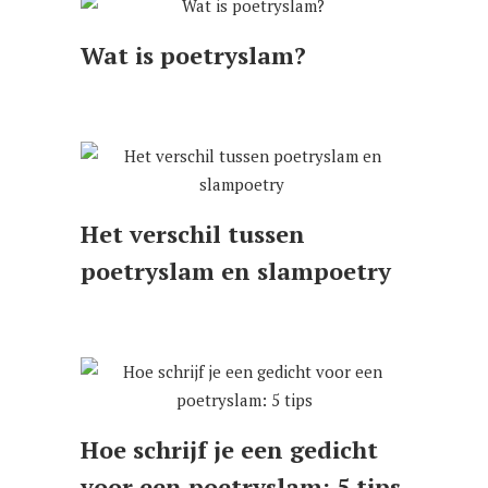
Wat is poetryslam?
Het verschil tussen
poetryslam en slampoetry
Hoe schrijf je een gedicht
voor een poetryslam: 5 tips