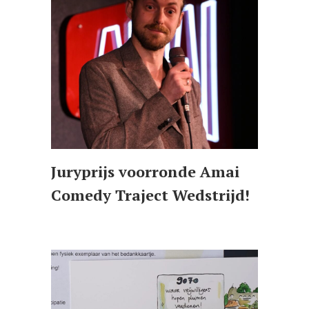
Juryprijs voorronde Amai
Comedy Traject Wedstrijd!