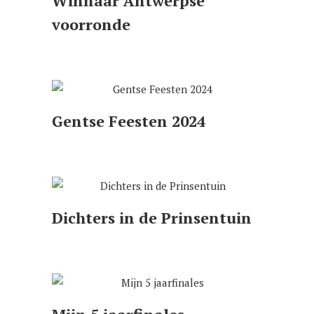
Winnaar Antwerpse
voorronde
Gentse Feesten 2024
Dichters in de Prinsentuin