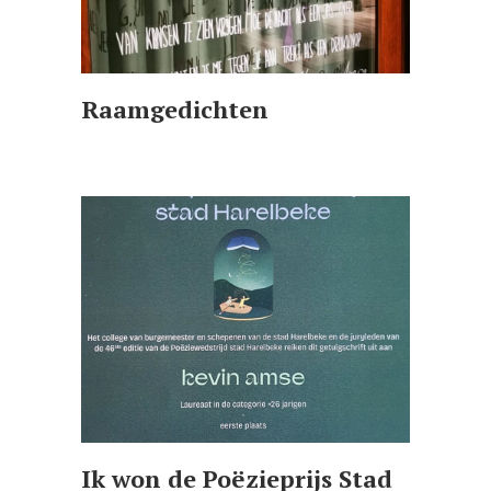
Raamgedichten
Ik won de Poëzieprijs Stad