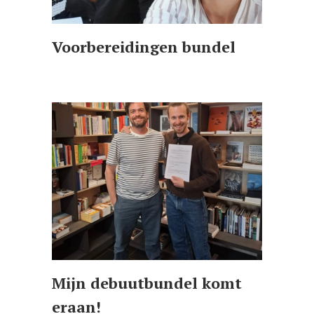
Voorbereidingen bundel
Mijn debuutbundel komt
eraan!