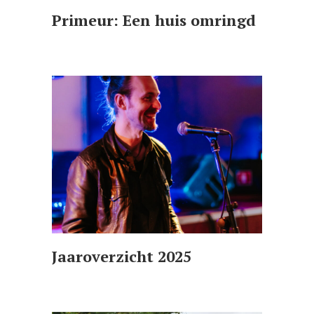
Primeur: Een huis omringd
Jaaroverzicht 2025