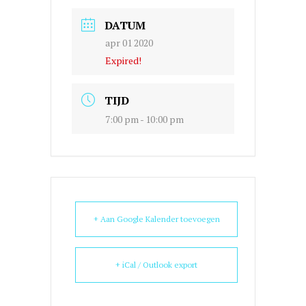
DATUM
apr 01 2020
Expired!
TIJD
7:00 pm - 10:00 pm
+ Aan Google Kalender toevoegen
+ iCal / Outlook export