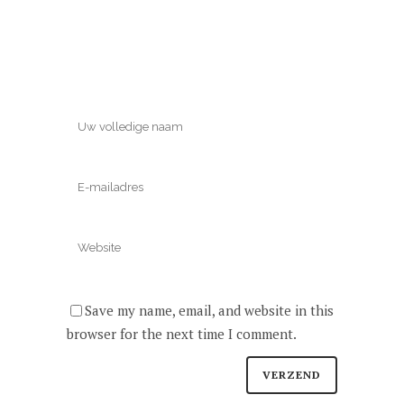
Save my name, email, and website in this
browser for the next time I comment.