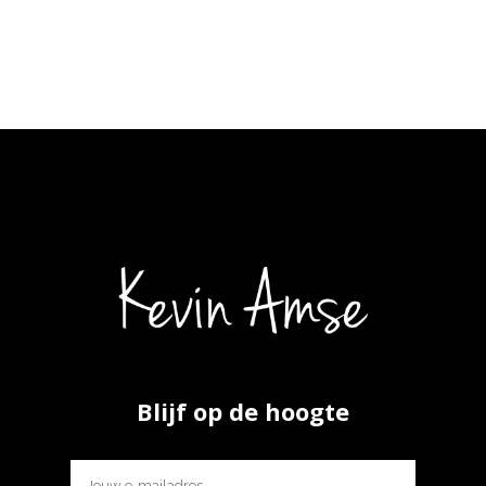
Blijf op de hoogte