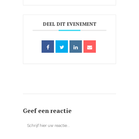
DEEL DIT EVENEMENT
Geef een reactie