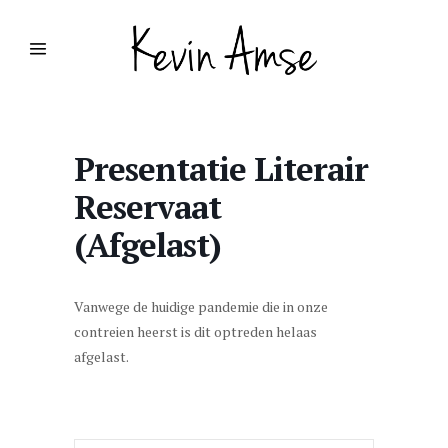
Presentatie Literair
Reservaat
(Afgelast)
Vanwege de huidige pandemie die in onze
contreien heerst is dit optreden helaas
afgelast.