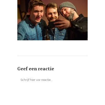
Geef een reactie