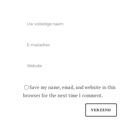
Save my name, email, and website in this
browser for the next time I comment.