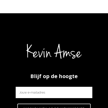
Blijf op de hoogte