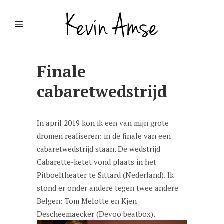
Finale
cabaretwedstrijd
In april 2019 kon ik een van mijn grote
dromen realiseren: in de finale van een
cabaretwedstrijd staan. De wedstrijd
Cabarette-ketet vond plaats in het
Pitboeltheater te Sittard (Nederland). Ik
stond er onder andere tegen twee andere
Belgen: Tom Melotte en Kjen
Descheemaecker (Devoo beatbox).