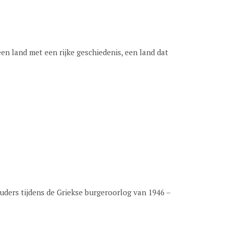
een land met een rijke geschiedenis, een land dat
uders tijdens de Griekse burgeroorlog van 1946 –