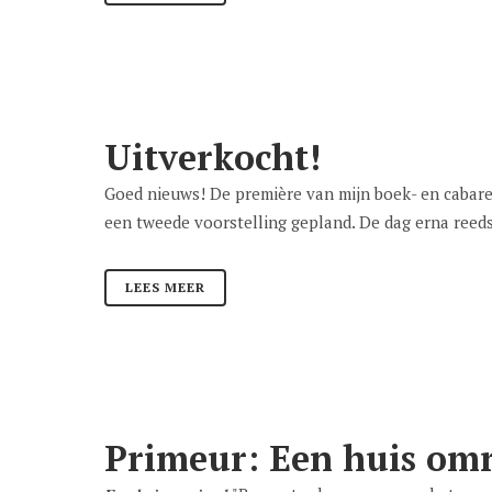
Uitverkocht!
Goed nieuws! De première van mijn boek- en cabare
een tweede voorstelling gepland. De dag erna reeds, 
LEES MEER
Primeur: Een huis om