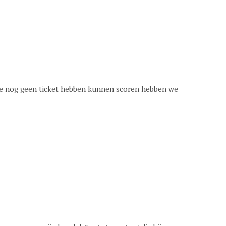
die nog geen ticket hebben kunnen scoren hebben we