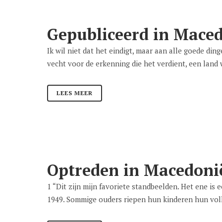
Gepubliceerd in Maced
Ik wil niet dat het eindigt, maar aan alle goede di
vecht voor de erkenning die het verdient, een land w
LEES MEER
Optreden in Macedoni
1 “Dit zijn mijn favoriete standbeelden. Het ene i
1949. Sommige ouders riepen hun kinderen hun voll