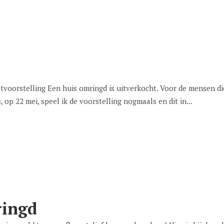
tvoorstelling Een huis omringd is uitverkocht. Voor de mensen 
op 22 mei, speel ik de voorstelling nogmaals en dit in...
ringd