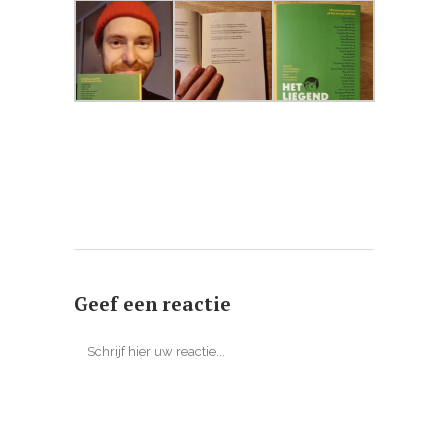
Geef een reactie