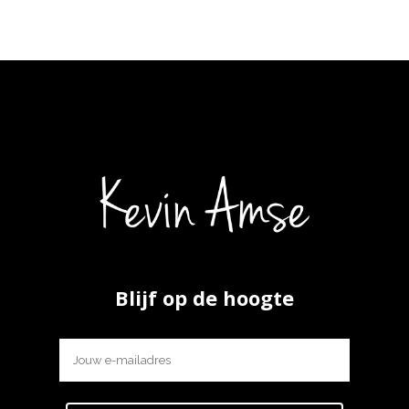
Blijf op de hoogte