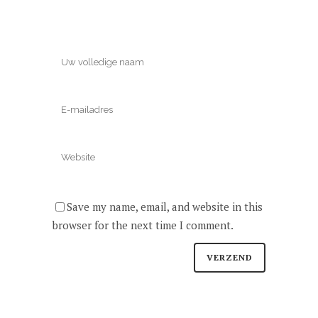
Save my name, email, and website in this
browser for the next time I comment.