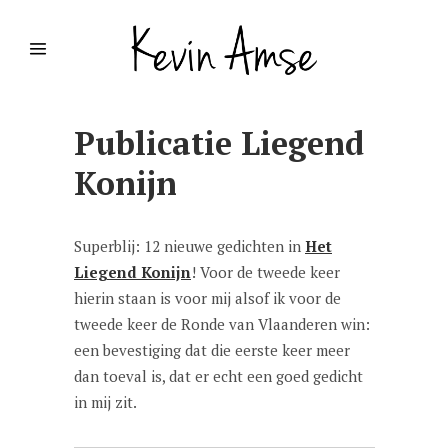
Publicatie Liegend
Konijn
Superblij: 12 nieuwe gedichten in
Het
Liegend Konijn
! Voor de tweede keer
hierin staan is voor mij alsof ik voor de
tweede keer de Ronde van Vlaanderen win:
een bevestiging dat die eerste keer meer
dan toeval is, dat er echt een goed gedicht
in mij zit.