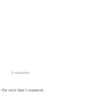
r the next time I comment.