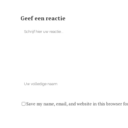
Geef een reactie
Save my name, email, and website in this browser fo