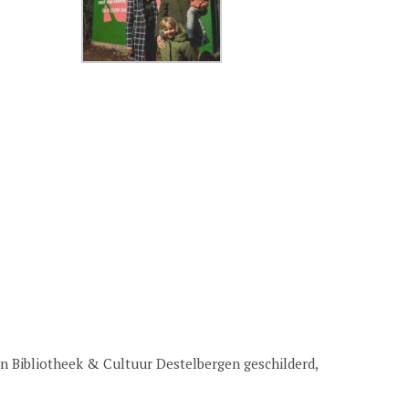
n Bibliotheek & Cultuur Destelbergen geschilderd,