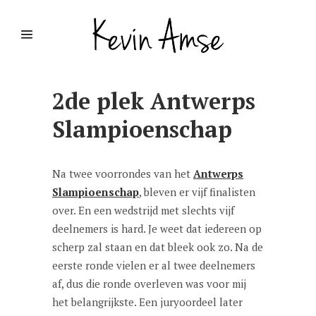
2de plek Antwerps
Slampioenschap
Na twee voorrondes van het
Antwerps
Slampioenschap
, bleven er vijf finalisten
over. En een wedstrijd met slechts vijf
deelnemers is hard. Je weet dat iedereen op
scherp zal staan en dat bleek ook zo. Na de
eerste ronde vielen er al twee deelnemers
af, dus die ronde overleven was voor mij
het belangrijkste. Een juryoordeel later