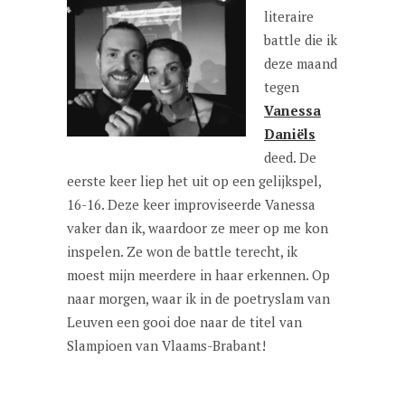
literaire
battle die ik
deze maand
tegen
Vanessa
Daniëls
deed. De
eerste keer liep het uit op een gelijkspel,
16-16. Deze keer improviseerde Vanessa
vaker dan ik, waardoor ze meer op me kon
inspelen. Ze won de battle terecht, ik
moest mijn meerdere in haar erkennen. Op
naar morgen, waar ik in de poetryslam van
Leuven een gooi doe naar de titel van
Slampioen van Vlaams-Brabant!