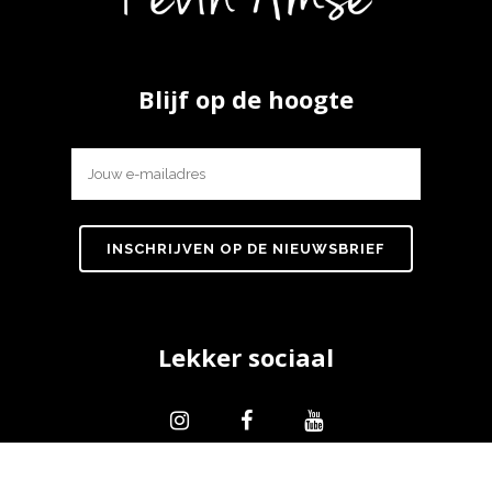
Blijf op de hoogte
Lekker sociaal