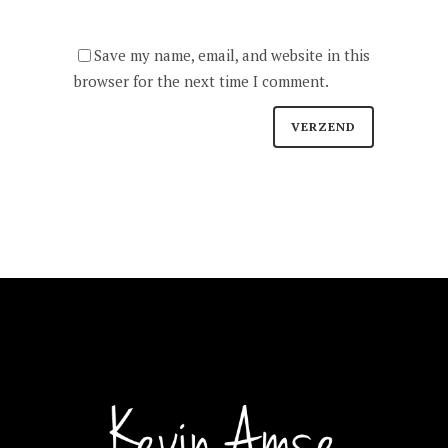
Save my name, email, and website in this
browser for the next time I comment.