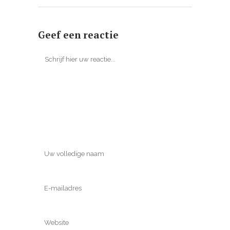
Geef een reactie