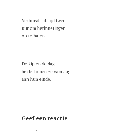
Verhuisd – ik rijd twee
uur om herinneringen
op te halen.
De kip en de dag –
beide komen ze vandaag
aan hun einde.
Geef een reactie