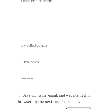
Save my name, email, and website in this
browser for the next time I comment.