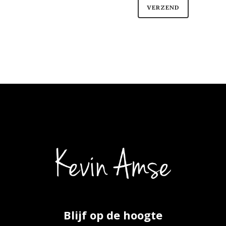
Blijf op de hoogte