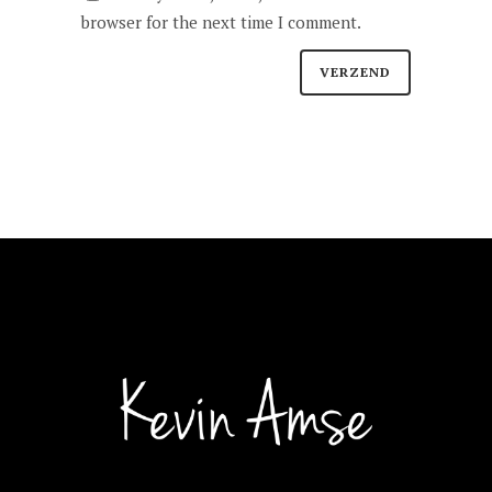
browser for the next time I comment.