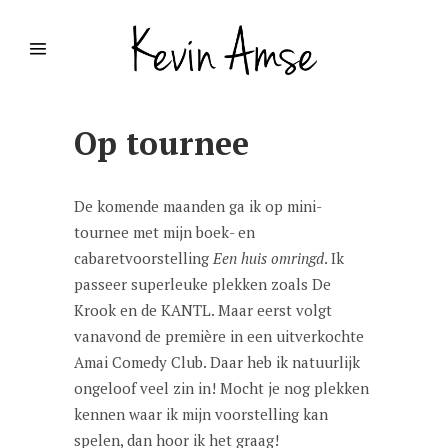
Op tournee
De komende maanden ga ik op mini-
tournee met mijn boek- en
cabaretvoorstelling
Een huis omringd
. Ik
passeer superleuke plekken zoals De
Krook en de KANTL. Maar eerst volgt
vanavond de première in een uitverkochte
Amai Comedy Club. Daar heb ik natuurlijk
ongeloof veel zin in! Mocht je nog plekken
kennen waar ik mijn voorstelling kan
spelen, dan hoor ik het graag!