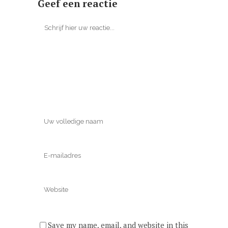
Geef een reactie
Save my name, email, and website in this