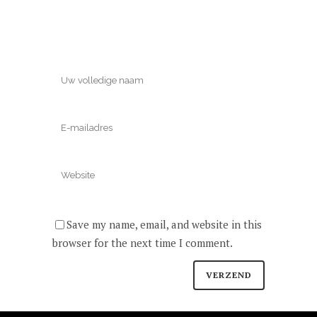
Save my name, email, and website in this
browser for the next time I comment.