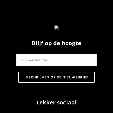
Blijf op de hoogte
Lekker sociaal