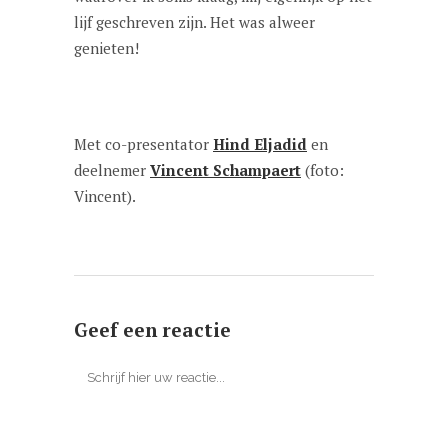
lijf geschreven zijn. Het was alweer
genieten!
Met co-presentator
Hind Eljadid
en
deelnemer
Vincent Schampaert
(foto:
Vincent).
Geef een reactie