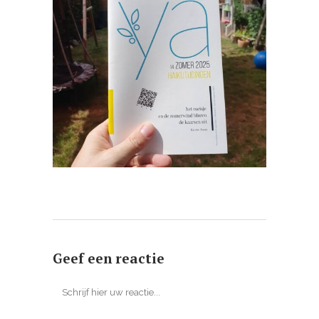
Geef een reactie