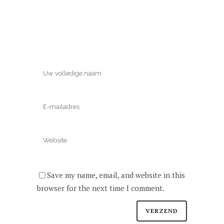
Save my name, email, and website in this
browser for the next time I comment.