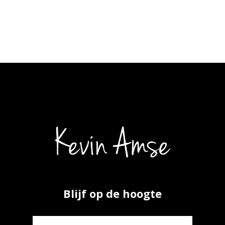
Blijf op de hoogte