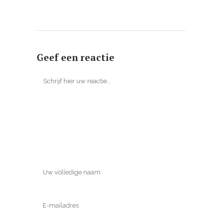
Geef een reactie