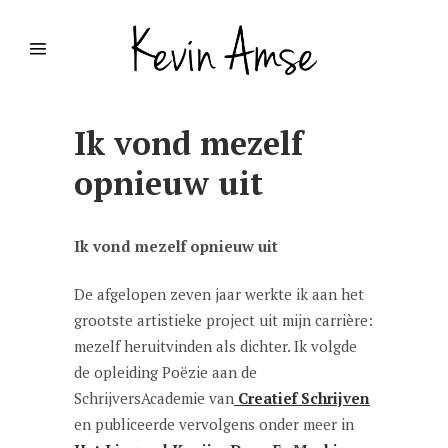
Ik vond mezelf
opnieuw uit
Ik vond mezelf opnieuw uit
De afgelopen zeven jaar werkte ik aan het
grootste artistieke project uit mijn carrière:
mezelf heruitvinden als dichter. Ik volgde
de opleiding Poëzie aan de
SchrijversAcademie van
Creatief Schrijven
en publiceerde vervolgens onder meer in