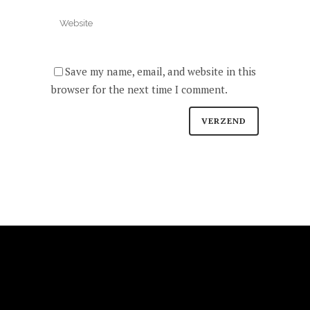
Save my name, email, and website in this
browser for the next time I comment.