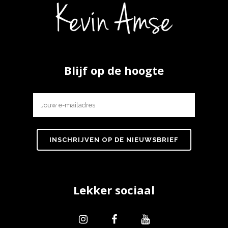
Blijf op de hoogte
Lekker sociaal