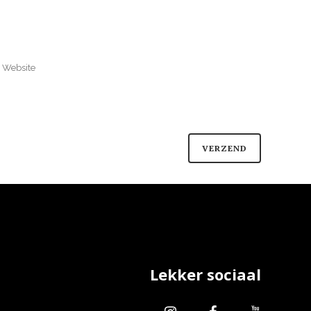
Lekker sociaal