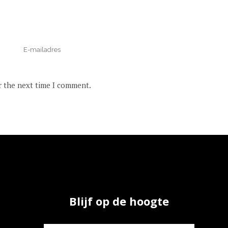
r the next time I comment.
Blijf op de hoogte