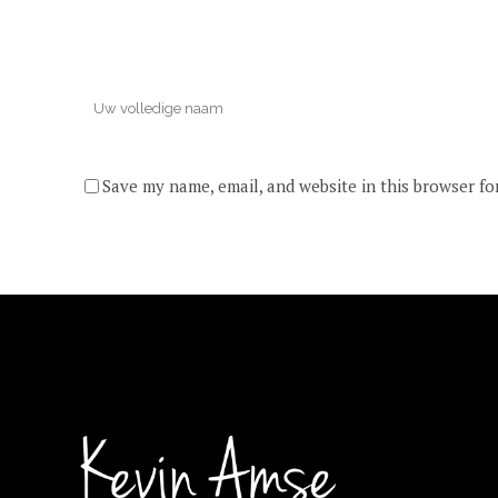
Save my name, email, and website in this browser fo