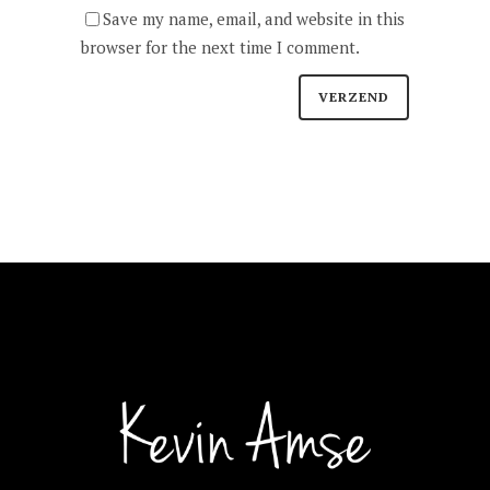
Save my name, email, and website in this
browser for the next time I comment.