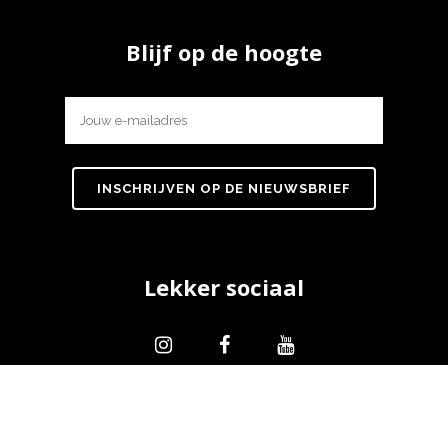
Blijf op de hoogte
Lekker sociaal