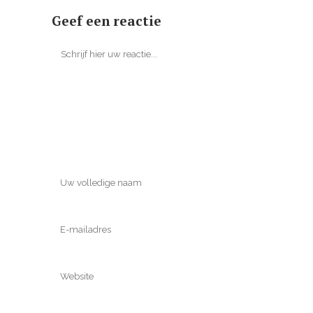
Geef een reactie