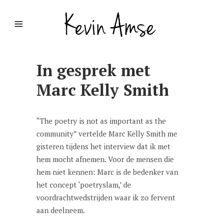
In gesprek met
Marc Kelly Smith
“The poetry is not as important as the
community” vertelde Marc Kelly Smith me
gisteren tijdens het interview dat ik met
hem mocht afnemen. Voor de mensen die
hem niet kennen: Marc is de bedenker van
het concept ‘poetryslam,’ de
voordrachtwedstrijden waar ik zo fervent
aan deelneem.