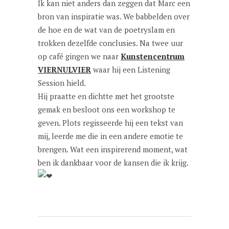
Ik kan niet anders dan zeggen dat Marc een
bron van inspiratie was. We babbelden over
de hoe en de wat van de poetryslam en
trokken dezelfde conclusies. Na twee uur
op café gingen we naar
Kunstencentrum
VIERNULVIER
waar hij een Listening
Session hield.
Hij praatte en dichtte met het grootste
gemak en besloot ons een workshop te
geven. Plots regisseerde hij een tekst van
mij, leerde me die in een andere emotie te
brengen. Wat een inspirerend moment, wat
ben ik dankbaar voor de kansen die ik krijg.