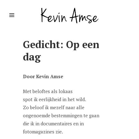
Gedicht: Op een
dag
Door Kevin Amse
Met beloftes als lokaas
spot ik eerlijkheid in het wild.
Zo beloof ik mezelf naar alle
ongenoemde bestemmingen te gaan
die ik in documentaires en in
fotomagazines zie.