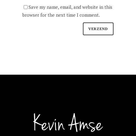
Save my name, email, and website in this
browser for the next time I comment.