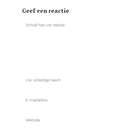
Geef een reactie