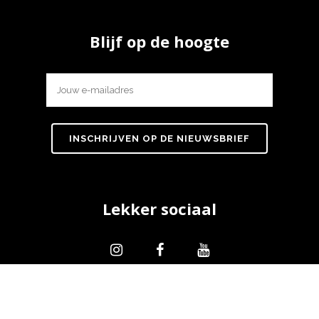
Blijf op de hoogte
Lekker sociaal