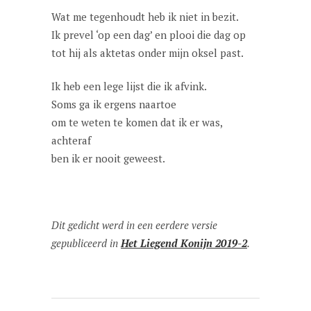
Wat me tegenhoudt heb ik niet in bezit.
Ik prevel ‘op een dag’ en plooi die dag op
tot hij als aktetas onder mijn oksel past.
Ik heb een lege lijst die ik afvink.
Soms ga ik ergens naartoe
om te weten te komen dat ik er was,
achteraf
ben ik er nooit geweest.
Dit gedicht werd in een eerdere versie
gepubliceerd in
Het Liegend Konijn 2019-2
.