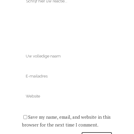
Save my name, email, and website in this
browser for the next time I comment.