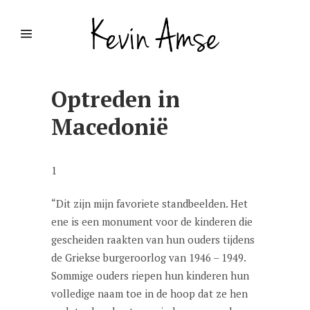
Optreden in
Macedonië
1
“Dit zijn mijn favoriete standbeelden. Het
ene is een monument voor de kinderen die
gescheiden raakten van hun ouders tijdens
de Griekse burgeroorlog van 1946 – 1949.
Sommige ouders riepen hun kinderen hun
volledige naam toe in de hoop dat ze hen