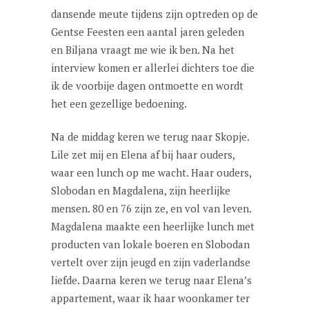
dansende meute tijdens zijn optreden op de
Gentse Feesten een aantal jaren geleden
en Biljana vraagt me wie ik ben. Na het
interview komen er allerlei dichters toe die
ik de voorbije dagen ontmoette en wordt
het een gezellige bedoening.
Na de middag keren we terug naar Skopje.
Lile zet mij en Elena af bij haar ouders,
waar een lunch op me wacht. Haar ouders,
Slobodan en Magdalena, zijn heerlijke
mensen. 80 en 76 zijn ze, en vol van leven.
Magdalena maakte een heerlijke lunch met
producten van lokale boeren en Slobodan
vertelt over zijn jeugd en zijn vaderlandse
liefde. Daarna keren we terug naar Elena’s
appartement, waar ik haar woonkamer ter