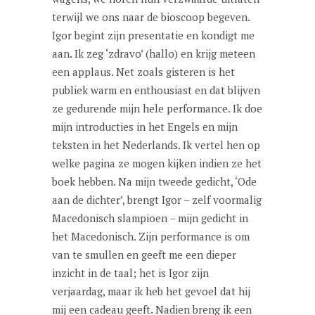
terwijl we ons naar de bioscoop begeven.
Igor begint zijn presentatie en kondigt me
aan. Ik zeg ‘zdravo’ (hallo) en krijg meteen
een applaus. Net zoals gisteren is het
publiek warm en enthousiast en dat blijven
ze gedurende mijn hele performance. Ik doe
mijn introducties in het Engels en mijn
teksten in het Nederlands. Ik vertel hen op
welke pagina ze mogen kijken indien ze het
boek hebben. Na mijn tweede gedicht, ‘Ode
aan de dichter’, brengt Igor – zelf voormalig
Macedonisch slampioen – mijn gedicht in
het Macedonisch. Zijn performance is om
van te smullen en geeft me een dieper
inzicht in de taal; het is Igor zijn
verjaardag, maar ik heb het gevoel dat hij
mij een cadeau geeft. Nadien breng ik een