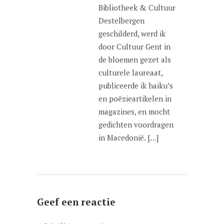
Bibliotheek & Cultuur
Destelbergen
geschilderd, werd ik
door Cultuur Gent in
de bloemen gezet als
culturele laureaat,
publiceerde ik haiku’s
en poëzieartikelen in
magazines, en mocht
gedichten voordragen
in Macedonië. […]
Geef een reactie