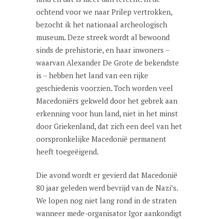
ochtend voor we naar Prilep vertrokken,
bezocht ik het nationaal archeologisch
museum. Deze streek wordt al bewoond
sinds de prehistorie, en haar inwoners –
waarvan Alexander De Grote de bekendste
is – hebben het land van een rijke
geschiedenis voorzien. Toch worden veel
Macedoniërs gekweld door het gebrek aan
erkenning voor hun land, niet in het minst
door Griekenland, dat zich een deel van het
oorspronkelijke Macedonië permanent
heeft toegeëigend.
Die avond wordt er gevierd dat Macedonië
80 jaar geleden werd bevrijd van de Nazi’s.
We lopen nog niet lang rond in de straten
wanneer mede-organisator Igor aankondigt