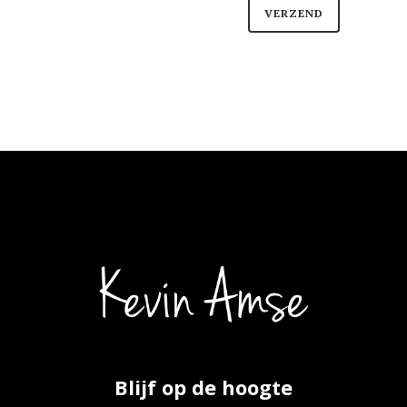
Blijf op de hoogte