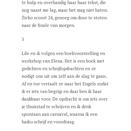
te hulp en overhandig haar haar tekst, die
nog naast me lag, maar het mag niet baten.
Živko scoort 24, genoeg om door te stoten
naar de finale van morgen.
3
Lile en ik volgen een boekvoorstelling en
workshop van Elena. Het is een boek met
gedichten en schrijfopdrachten en ze
nodigt ons uit om zelf aan de slag te gaan.
Af en toe vertaalt ze naar het Engels zodat
ik er iets van begrijp en daar ben ik haar
dankbaar voor. De opdracht is om iets over
je thuisstad te schrijven en ik denk
spontaan aan carnaval, waarna ik een
haiku schrijf en voordraag.