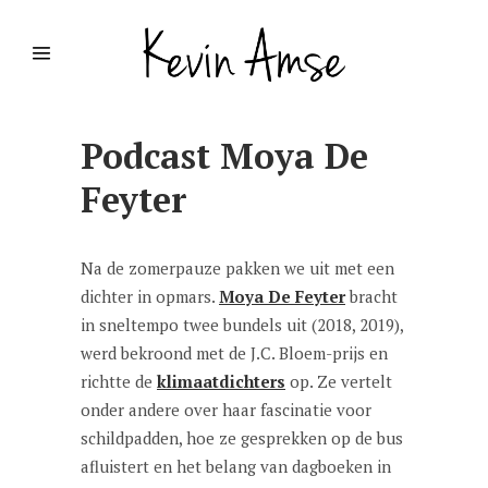
Podcast Moya De
Feyter
Na de zomerpauze pakken we uit met een
dichter in opmars.
Moya De Feyter
bracht
in sneltempo twee bundels uit (2018, 2019),
werd bekroond met de J.C. Bloem-prijs en
richtte de
klimaatdichters
op. Ze vertelt
onder andere over haar fascinatie voor
schildpadden, hoe ze gesprekken op de bus
afluistert en het belang van dagboeken in