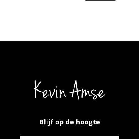
Blijf op de hoogte