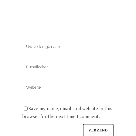
Save my name, email, and website in this
browser for the next time I comment.