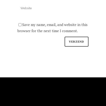
Save my name, email, and website in this
browser for the next time I comment.