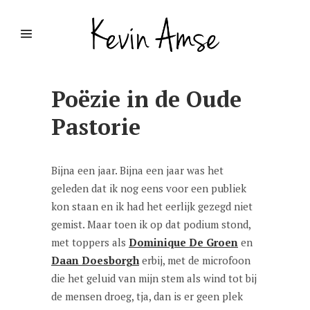
Poëzie in de Oude
Pastorie
Bijna een jaar. Bijna een jaar was het
geleden dat ik nog eens voor een publiek
kon staan en ik had het eerlijk gezegd niet
gemist. Maar toen ik op dat podium stond,
met toppers als
Dominique De Groen
en
Daan Doesborgh
erbij, met de microfoon
die het geluid van mijn stem als wind tot bij
de mensen droeg, tja, dan is er geen plek