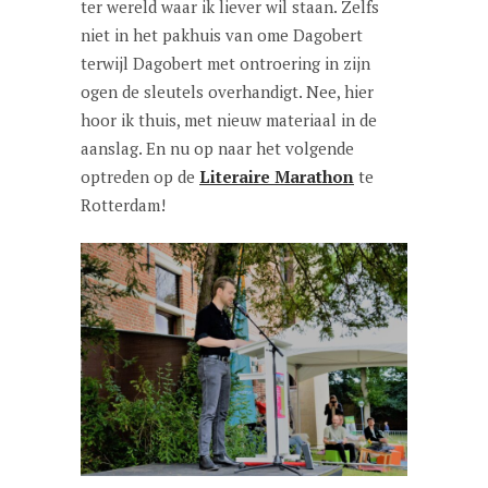
ter wereld waar ik liever wil staan. Zelfs
niet in het pakhuis van ome Dagobert
terwijl Dagobert met ontroering in zijn
ogen de sleutels overhandigt. Nee, hier
hoor ik thuis, met nieuw materiaal in de
aanslag. En nu op naar het volgende
optreden op de
Literaire Marathon
te
Rotterdam!