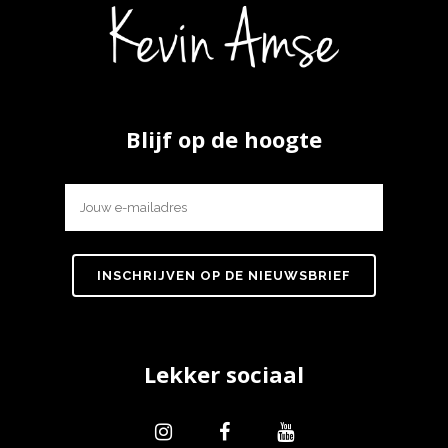
Blijf op de hoogte
Lekker sociaal