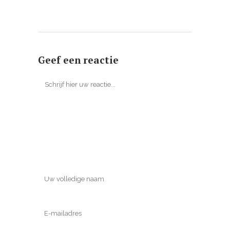
Geef een reactie