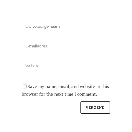
Save my name, email, and website in this
browser for the next time I comment.