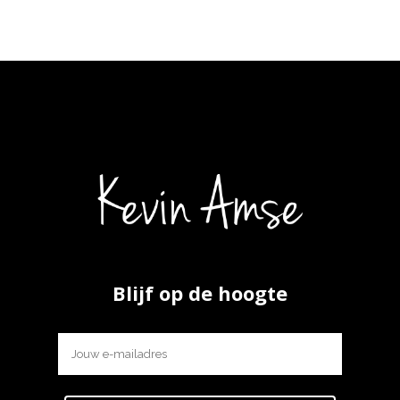
Blijf op de hoogte