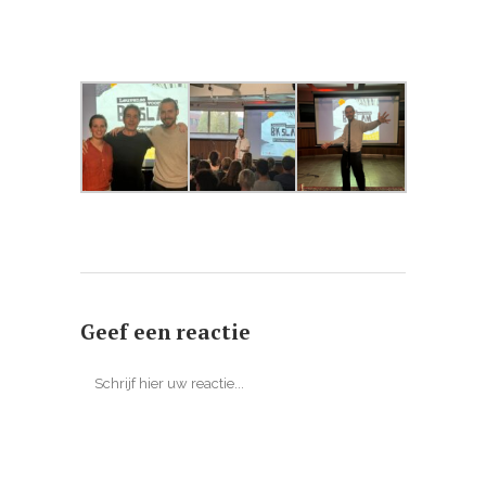
Geef een reactie