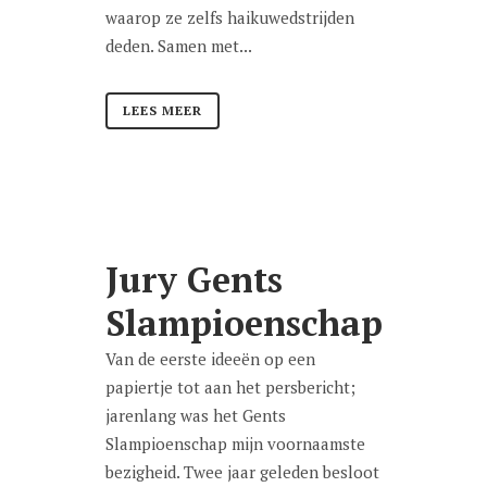
waarop ze zelfs haikuwedstrijden
deden. Samen met...
LEES MEER
Jury Gents
Slampioenschap
Van de eerste ideeën op een
papiertje tot aan het persbericht;
jarenlang was het Gents
Slampioenschap mijn voornaamste
bezigheid. Twee jaar geleden besloot