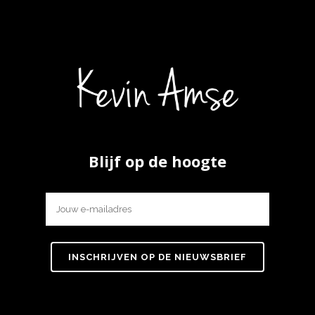
Blijf op de hoogte