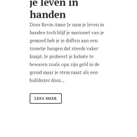
je leven in
handen
Door Kevin Amse Je nam je leven in
handen toch blijf je marionet van je
gemoed heb je je driften aan een
touwtje hangen dat steeds vaker
knapt. Je probeert je kalmte te
bewaren zoals opa zijn geld in de
grond maar je stem raast als een
bulldozer door...
LEES MEER