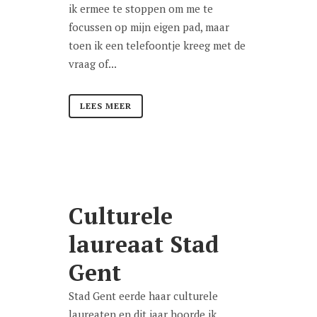
ik ermee te stoppen om me te
focussen op mijn eigen pad, maar
toen ik een telefoontje kreeg met de
vraag of...
LEES MEER
Culturele
laureaat Stad
Gent
Stad Gent eerde haar culturele
laureaten en dit jaar hoorde ik