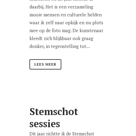
daarbij. Het is een verzameling
mooie mensen en culturele helden
waar ik zelf naar opkijk en nu plots
mee op de foto mag. De kunstenaar
kleedt zich blijkbaar ook graag
donker, in tegenstelling tot...
LEES MEER
Stemschot
sessies
Dit jaar richtte ik de Stemschot