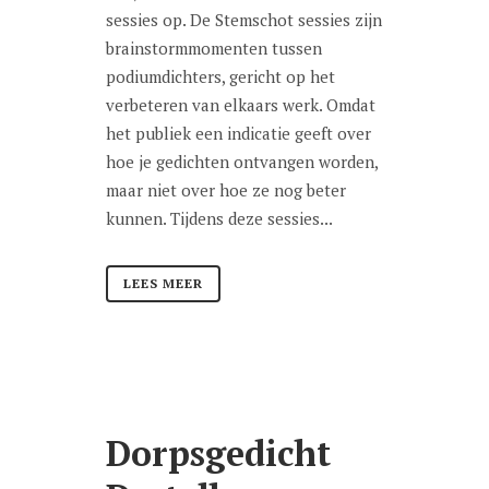
sessies op. De Stemschot sessies zijn
brainstormmomenten tussen
podiumdichters, gericht op het
verbeteren van elkaars werk. Omdat
het publiek een indicatie geeft over
hoe je gedichten ontvangen worden,
maar niet over hoe ze nog beter
kunnen. Tijdens deze sessies...
LEES MEER
Dorpsgedicht