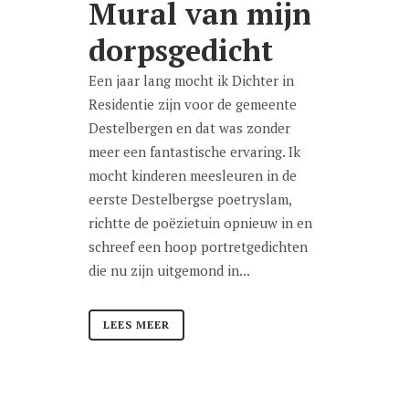
Mural van mijn
dorpsgedicht
Een jaar lang mocht ik Dichter in
Residentie zijn voor de gemeente
Destelbergen en dat was zonder
meer een fantastische ervaring. Ik
mocht kinderen meesleuren in de
eerste Destelbergse poetryslam,
richtte de poëzietuin opnieuw in en
schreef een hoop portretgedichten
die nu zijn uitgemond in...
LEES MEER