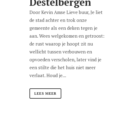
Destelbergen
Door Kevin Amse Lieve buur, Je liet
de stad achter en trok onze
gemeente als een deken tegen je
aan. Wees welgekomen en getroost:
de rust waarop je hoopt zit nu
wellicht tussen verbouwen en
opvoeden verscholen, later vind je
een stilte die het huis niet meer
verlaat. Houd je...
LEES MEER