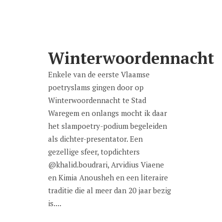
Winterwoordennacht
Enkele van de eerste Vlaamse
poetryslams gingen door op
Winterwoordennacht te Stad
Waregem en onlangs mocht ik daar
het slampoetry-podium begeleiden
als dichter-presentator. Een
gezellige sfeer, topdichters
@khalid.boudrari, Arvidius Viaene
en Kimia Anousheh en een literaire
traditie die al meer dan 20 jaar bezig
is....