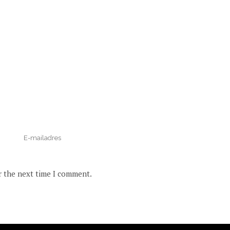
r the next time I comment.