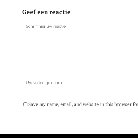
Geef een reactie
Save my name, email, and website in this browser fo